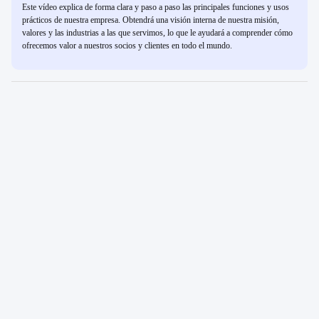
Este vídeo explica de forma clara y paso a paso las principales funciones y usos
prácticos de nuestra empresa. Obtendrá una visión interna de nuestra misión,
valores y las industrias a las que servimos, lo que le ayudará a comprender cómo
ofrecemos valor a nuestros socios y clientes en todo el mundo.