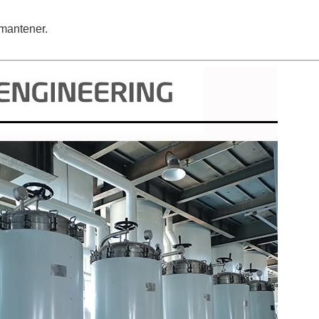
 mantener.