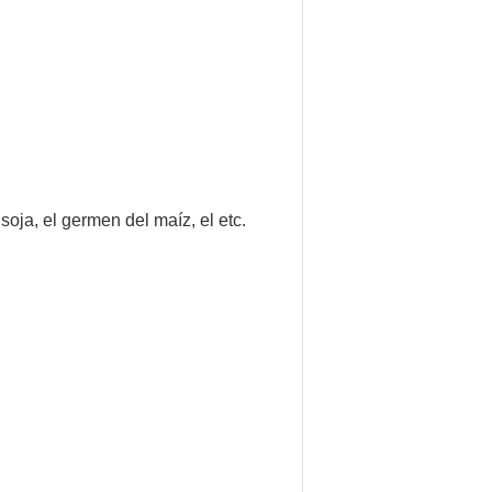
 soja, el germen del maíz, el etc.