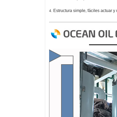
Estructura simple, fáciles actuar y
4.