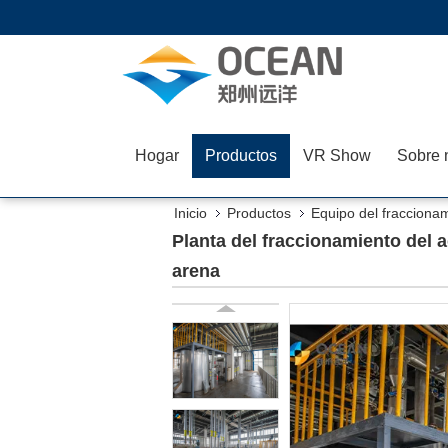
Hogar
Productos
VR Show
Sobre 
Inicio
Productos
Equipo del fracciona
Planta del fraccionamiento del a
arena