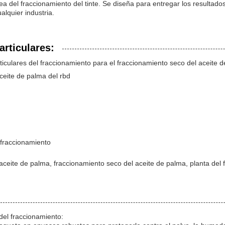
nea del fraccionamiento del tinte. Se diseña para entregar los resultado
alquier industria.
articulares:
ticulares del fraccionamiento para el fraccionamiento seco del aceite
ceite de palma del rbd
fraccionamiento
ceite de palma, fraccionamiento seco del aceite de palma, planta del f
el fraccionamiento: