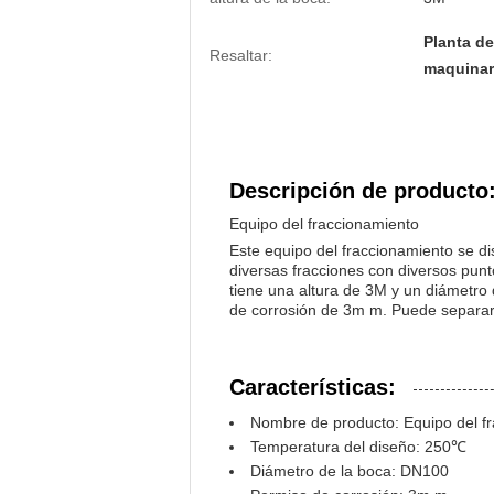
Planta de
Resaltar:
maquinar
Descripción de producto
Equipo del fraccionamiento
Este equipo del fraccionamiento se di
diversas fracciones con diversos punt
tiene una altura de 3M y un diámetro 
de corrosión de 3m m. Puede separar c
Características:
Nombre de producto: Equipo del f
Temperatura del diseño: 250℃
Diámetro de la boca: DN100