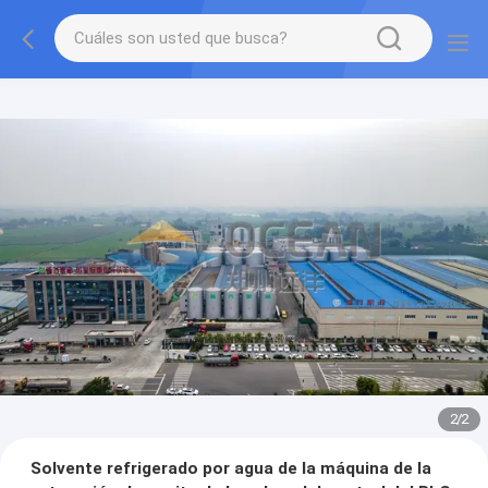
2
/
2
Solvente refrigerado por agua de la máquina de la