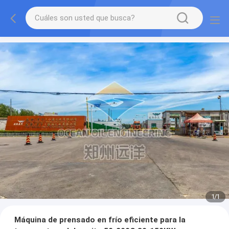
1
/
1
Máquina de prensado en frío eficiente para la