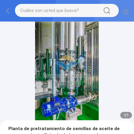
1
/
1
Planta de pretratamiento de semillas de aceite de