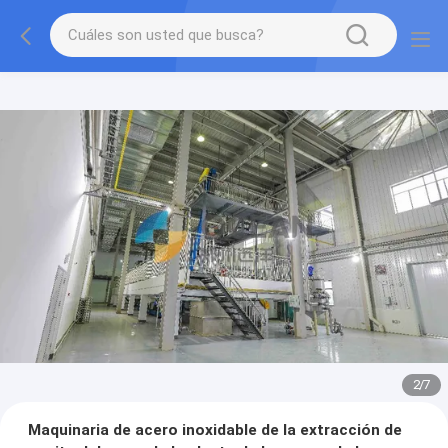
2
/
7
Maquinaria de acero inoxidable de la extracción de